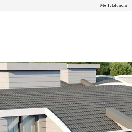
Më Telefononi