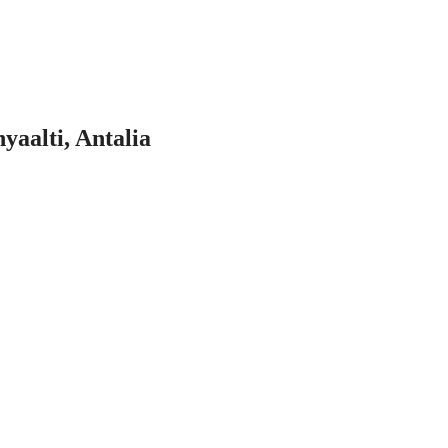
yaalti, Antalia