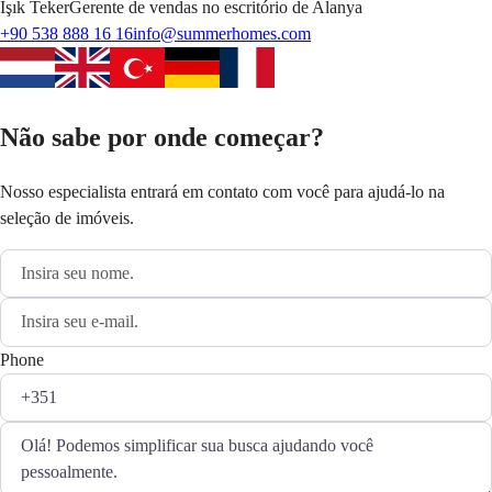
Işık
Teker
Gerente de vendas no escritório de Alanya
+90 538 888 16 16
info@summerhomes.com
Não sabe por onde começar?
Nosso especialista entrará em contato com você para ajudá-lo na
seleção de imóveis.
Phone