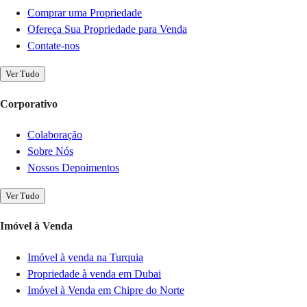
Comprar uma Propriedade
Ofereça Sua Propriedade para Venda
Contate-nos
Ver Tudo
Corporativo
Colaboração
Sobre Nós
Nossos Depoimentos
Ver Tudo
Imóvel à Venda
Imóvel à venda na Turquia
Propriedade à venda em Dubai
Imóvel à Venda em Chipre do Norte