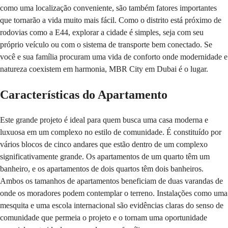
como uma localização conveniente, são também fatores importantes
que tornarão a vida muito mais fácil. Como o distrito está próximo de
rodovias como a E44, explorar a cidade é simples, seja com seu
próprio veículo ou com o sistema de transporte bem conectado. Se
você e sua família procuram uma vida de conforto onde modernidade e
natureza coexistem em harmonia, MBR City em Dubai é o lugar.
Características do Apartamento
Este grande projeto é ideal para quem busca uma casa moderna e
luxuosa em um complexo no estilo de comunidade. É constituído por
vários blocos de cinco andares que estão dentro de um complexo
significativamente grande. Os apartamentos de um quarto têm um
banheiro, e os apartamentos de dois quartos têm dois banheiros.
Ambos os tamanhos de apartamentos beneficiam de duas varandas de
onde os moradores podem contemplar o terreno. Instalações como uma
mesquita e uma escola internacional são evidências claras do senso de
comunidade que permeia o projeto e o tornam uma oportunidade