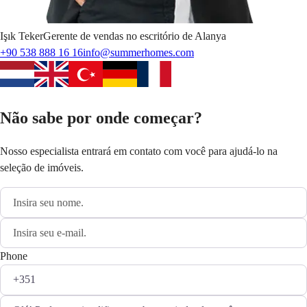
Işık
Teker
Gerente de vendas no escritório de Alanya
+90 538 888 16 16
info@summerhomes.com
Não sabe por onde começar?
Nosso especialista entrará em contato com você para ajudá-lo na
seleção de imóveis.
Phone