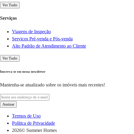
Ver Tudo
Serviços
Viagens de Inspeção
Serviços Pré-venda e Pós-venda
Alto Padrão de Atendimento ao Cliente
Ver Tudo
Inscreva-se em nossa newsletter
Mantenha-se atualizado sobre os imóveis mais recentes!
Assinar
Termos de Uso
Política de Privacidade
2026
© Summer Homes