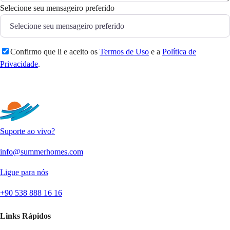
Selecione seu mensageiro preferido
Confirmo que li e aceito os
Termos de Uso
e a
Política de
Privacidade
.
Enviar
Suporte ao vivo?
info@summerhomes.com
Ligue para nós
+90 538 888 16 16
Links Rápidos