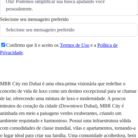
Selecione seu mensageiro preferido
Confirmo que li e aceito os
Termos de Uso
e a
Política de
Privacidade
.
Enviar
MBR City em Dubai é uma obra-prima visionária que redefine o
conceito de vida de luxo como um destino excepcional para se chamar
de lar, oferecendo uma mistura de luxo e modernidade. A poucos
minutos do coração da cidade (Downtown Dubai), MBR City é
aninhada em meio a paisagens verdes exuberantes, criando um
ambiente requintado e harmonioso. Possui uma infraestrutura sólida
com comodidades de classe mundial, vilas e apartamentos, tornando-a
o lugar ideal para criar sua família. Uma comunidade acolhedora, bem