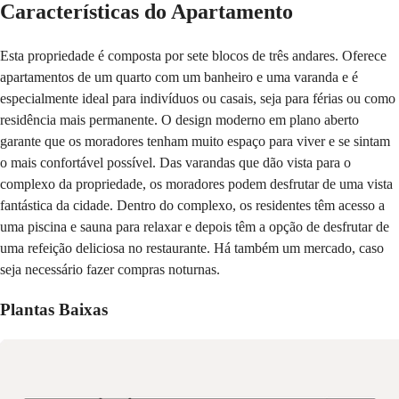
Características do Apartamento
Esta propriedade é composta por sete blocos de três andares. Oferece
apartamentos de um quarto com um banheiro e uma varanda e é
especialmente ideal para indivíduos ou casais, seja para férias ou como
residência mais permanente. O design moderno em plano aberto
garante que os moradores tenham muito espaço para viver e se sintam
o mais confortável possível. Das varandas que dão vista para o
complexo da propriedade, os moradores podem desfrutar de uma vista
fantástica da cidade. Dentro do complexo, os residentes têm acesso a
uma piscina e sauna para relaxar e depois têm a opção de desfrutar de
uma refeição deliciosa no restaurante. Há também um mercado, caso
seja necessário fazer compras noturnas.
Plantas Baixas