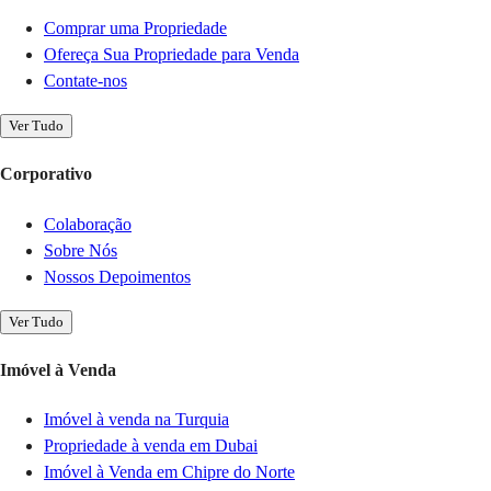
Comprar uma Propriedade
Ofereça Sua Propriedade para Venda
Contate-nos
Ver Tudo
Corporativo
Colaboração
Sobre Nós
Nossos Depoimentos
Ver Tudo
Imóvel à Venda
Imóvel à venda na Turquia
Propriedade à venda em Dubai
Imóvel à Venda em Chipre do Norte