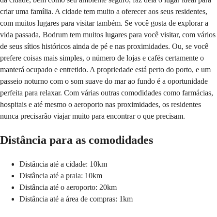
criar uma família. A cidade tem muito a oferecer aos seus residentes,
com muitos lugares para visitar também. Se você gosta de explorar a
vida passada, Bodrum tem muitos lugares para você visitar, com vários
de seus sítios históricos ainda de pé e nas proximidades. Ou, se você
prefere coisas mais simples, o número de lojas e cafés certamente o
manterá ocupado e entretido. A propriedade está perto do porto, e um
passeio noturno com o som suave do mar ao fundo é a oportunidade
perfeita para relaxar. Com várias outras comodidades como farmácias,
hospitais e até mesmo o aeroporto nas proximidades, os residentes
nunca precisarão viajar muito para encontrar o que precisam.
Distância para as comodidades
Distância até a cidade: 10km
Distância até a praia: 10km
Distância até o aeroporto: 20km
Distância até a área de compras: 1km