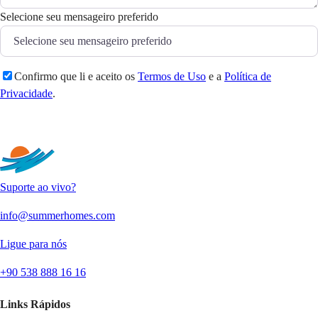
Selecione seu mensageiro preferido
Confirmo que li e aceito os
Termos de Uso
e a
Política de
Privacidade
.
Enviar
Suporte ao vivo?
info@summerhomes.com
Ligue para nós
+90 538 888 16 16
Links Rápidos