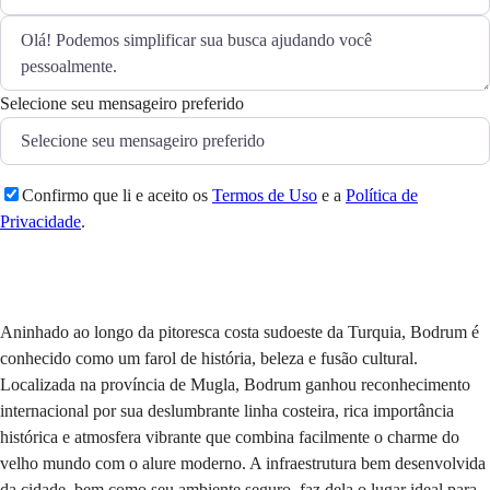
Selecione seu mensageiro preferido
Confirmo que li e aceito os
Termos de Uso
e a
Política de
Privacidade
.
Enviar
Aninhado ao longo da pitoresca costa sudoeste da Turquia, Bodrum é
conhecido como um farol de história, beleza e fusão cultural.
Localizada na província de Mugla, Bodrum ganhou reconhecimento
internacional por sua deslumbrante linha costeira, rica importância
histórica e atmosfera vibrante que combina facilmente o charme do
velho mundo com o alure moderno. A infraestrutura bem desenvolvida
da cidade, bem como seu ambiente seguro, faz dela o lugar ideal para