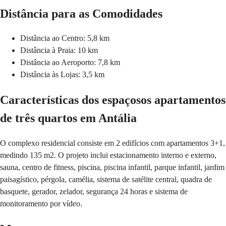
Distância para as Comodidades
Distância ao Centro: 5,8 km
Distância à Praia: 10 km
Distância ao Aeroporto: 7,8 km
Distância às Lojas: 3,5 km
Características dos espaçosos apartamentos
de três quartos em Antália
O complexo residencial consiste em 2 edifícios com apartamentos 3+1,
medindo 135 m2. O projeto inclui estacionamento interno e externo,
sauna, centro de fitness, piscina, piscina infantil, parque infantil, jardim
paisagístico, pérgola, camélia, sistema de satélite central, quadra de
basquete, gerador, zelador, segurança 24 horas e sistema de
monitoramento por vídeo.