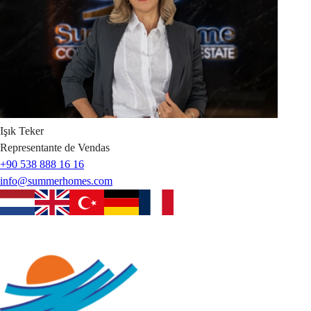
Işık
Teker
Representante de Vendas
+90 538 888 16 16
info@summerhomes.com