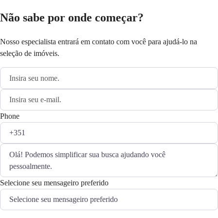
Não sabe por onde começar?
Nosso especialista entrará em contato com você para ajudá-lo na
seleção de imóveis.
Phone
Selecione seu mensageiro preferido