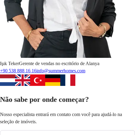
Işık
Teker
Gerente de vendas no escritório de Alanya
+90 538 888 16 16
info@summerhomes.com
Não sabe por onde começar?
Nosso especialista entrará em contato com você para ajudá-lo na
seleção de imóveis.