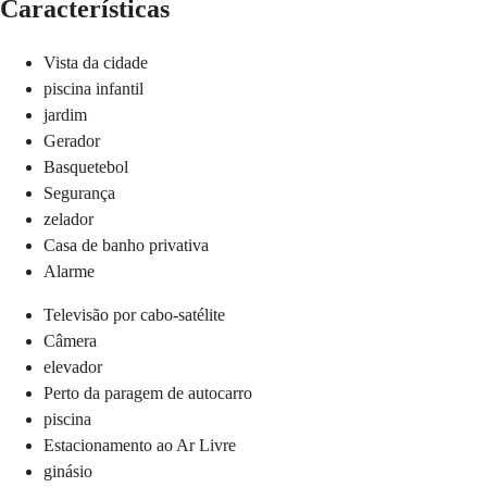
Características
Vista da cidade
piscina infantil
jardim
Gerador
Basquetebol
Segurança
zelador
Casa de banho privativa
Alarme
Televisão por cabo-satélite
Câmera
elevador
Perto da paragem de autocarro
piscina
Estacionamento ao Ar Livre
ginásio