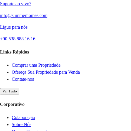
Suporte ao vivo?
info@summerhomes.com
Ligue para nós
+90 538 888 16 16
Links Rápidos
Comprar uma Propriedade
Ofereça Sua Propriedade para Venda
Contate-nos
Ver Tudo
Corporativo
Colaboração
Sobre Nós