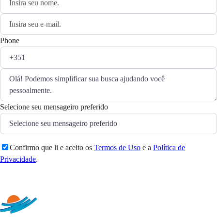
Phone
Selecione seu mensageiro preferido
Confirmo que li e aceito os
Termos de Uso
e a
Política de
Privacidade
.
Enviar