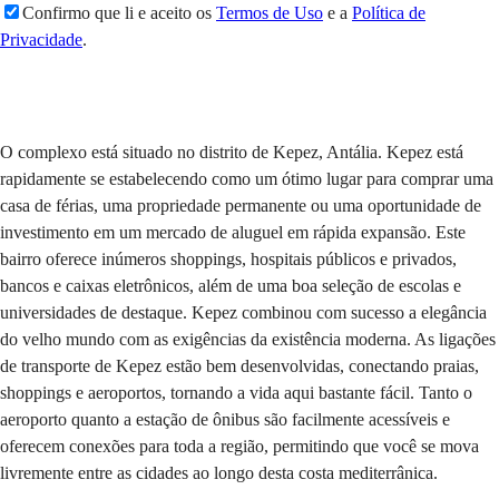
Confirmo que li e aceito os
Termos de Uso
e a
Política de
Privacidade
.
Enviar
O complexo está situado no distrito de Kepez, Antália. Kepez está
rapidamente se estabelecendo como um ótimo lugar para comprar uma
casa de férias, uma propriedade permanente ou uma oportunidade de
investimento em um mercado de aluguel em rápida expansão. Este
bairro oferece inúmeros shoppings, hospitais públicos e privados,
bancos e caixas eletrônicos, além de uma boa seleção de escolas e
universidades de destaque. Kepez combinou com sucesso a elegância
do velho mundo com as exigências da existência moderna. As ligações
de transporte de Kepez estão bem desenvolvidas, conectando praias,
shoppings e aeroportos, tornando a vida aqui bastante fácil. Tanto o
aeroporto quanto a estação de ônibus são facilmente acessíveis e
oferecem conexões para toda a região, permitindo que você se mova
livremente entre as cidades ao longo desta costa mediterrânica.