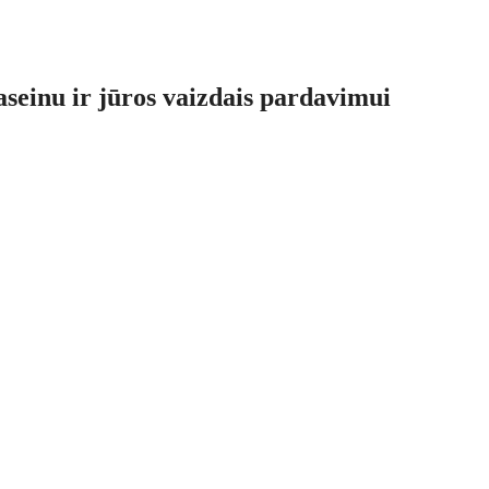
seinu ir jūros vaizdais pardavimui