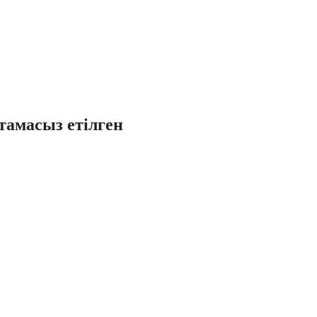
тамасыз етілген