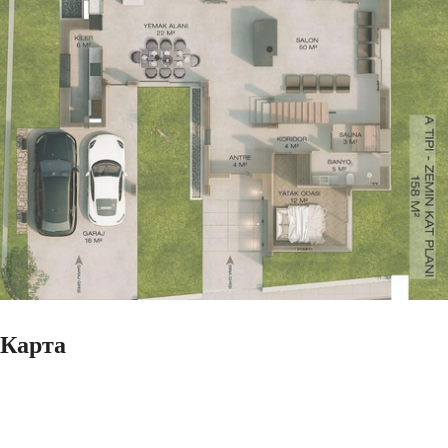
Карта