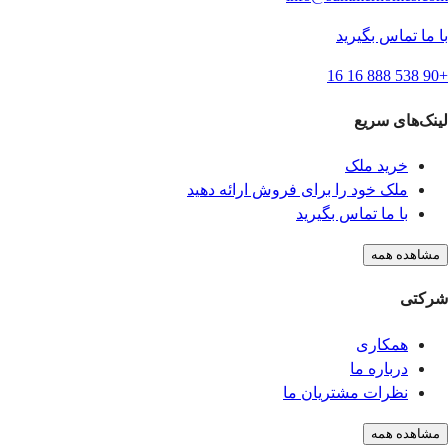
با ما تماس بگیرید
+90 538 888 16 16
لینک‌های سریع
خرید ملک
ملک خود را برای فروش ارائه دهید
با ما تماس بگیرید
مشاهده همه
شرکتی
همکاری
درباره ما
نظرات مشتریان ما
مشاهده همه