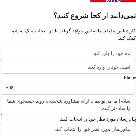
نمی‌دانید از کجا شروع کنید؟
کارشناس ما با شما تماس خواهد گرفت تا در انتخاب ملک به شما
کمک کند.
Phone
پیام‌رسان مورد نظر خود را انتخاب کنید