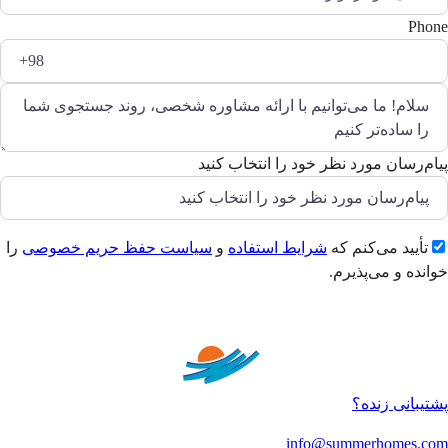
Phone
پیام‌رسان مورد نظر خود را انتخاب کنید
تأیید می‌کنم که
شرایط استفاده
و
سیاست حفظ حریم خصوصی
را
خوانده و می‌پذیرم.
ارسال
پشتیبانی زنده؟
info@summerhomes.com