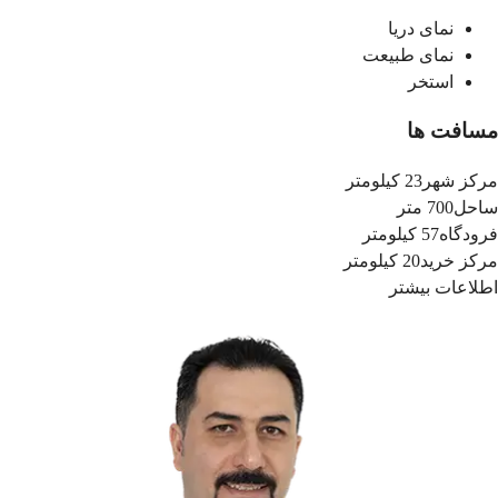
نمای دریا
نمای طبیعت
استخر
مسافت ها
مرکز شهر
23 کیلومتر
ساحل
700 متر
فرودگاه
57 کیلومتر
مرکز خرید
20 کیلومتر
اطلاعات بیشتر