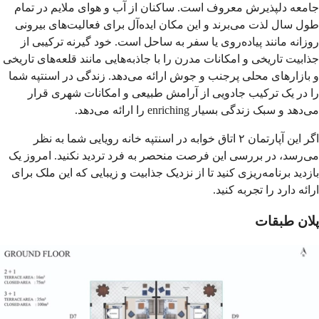
جامعه دلپذیرش معروف است. ساکنان از آب و هوای ملایم در تمام 
طول سال لذت می‌برند و این مکان ایده‌آل برای فعالیت‌های بیرونی 
روزانه مانند پیاده‌روی یا سفر به ساحل است. خود گیرنه ترکیبی از 
جذابیت تاریخی و امکانات مدرن را با جاذبه‌هایی مانند قلعه‌های تاریخی 
و بازارهای محلی پرجنب و جوش ارائه می‌دهد. زندگی در اسنتپه شما 
را در یک ترکیب جادویی از آرامش طبیعی و امکانات شهری قرار 
می‌دهد و سبک زندگی بسیار enriching را ارائه می‌دهد.
اگر این آپارتمان ۲ اتاق خوابه در اسنتپه خانه رویایی شما به نظر 
می‌رسد، در بررسی این فرصت منحصر به فرد تردید نکنید. امروز یک 
بازدید برنامه‌ریزی کنید تا از نزدیک جذابیت و زیبایی که این ملک برای 
ارائه دارد را تجربه کنید.
پلان طبقات