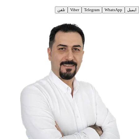
ایمیل
WhatsApp
Telegram
Viber
تلفن