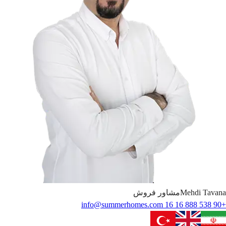
Tavana
Mehdi
مشاور فروش
info@summerhomes.com
+90 538 888 16 16