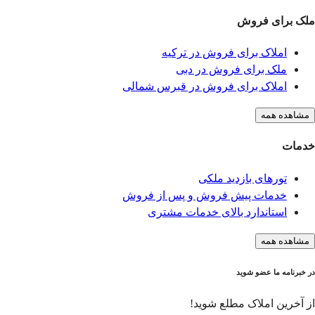
ملک برای فروش
املاک برای فروش در ترکیه
ملک برای فروش در دبی
املاک برای فروش در قبرس شمالی
مشاهده همه
خدمات
تورهای بازدید ملکی
خدمات پیش فروش و پس از فروش
استاندارد بالای خدمات مشتری
مشاهده همه
در خبرنامه ما عضو شوید
از آخرین املاک مطلع شوید!