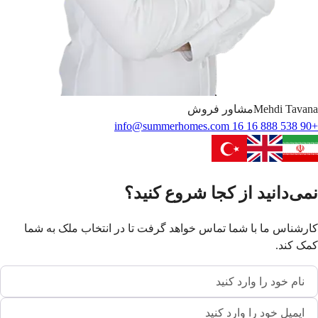
Tavana
Mehdi
مشاور فروش
info@summerhomes.com
+90 538 888 16 16
نمی‌دانید از کجا شروع کنید؟
کارشناس ما با شما تماس خواهد گرفت تا در انتخاب ملک به شما
کمک کند.