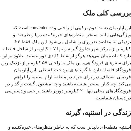
بررسی کلی ملک
این آپارتمان دست دوم ترکیبی از راحتی و convenience است که 
ویژگی‌هایی مانند استخر، منظره‌های خیره‌کننده دریا و طبیعت و 
نزدیکی به مقاصد ضروری را شامل می‌شود. این ملک فقط ۲۳ 
کیلومتر از مرکز شهر شلوغ گیرنه و تنها ۰.۷ کیلومتر از ساحل فاصله 
برای سفرهای فرودگاهی، این ملک به راحتی ۵۷ کیلومتر از نزدیک‌ترین 
فرودگاه فاصله دارد. با گزینه‌های پرداخت قسطی، این آپارتمان 
فرصتی انعطاف‌پذیر برای خرید در منطقه آرام اسنتپه را فراهم 
می‌کند. چه کنار استخر نشسته باشید و چه مشغول گشت و گذار در 
فروشگاه‌های محلی تنها ۲۰ کیلومتر دورتر باشید، راحتی و دسترسی 
در دستان شماست.
زندگی در اسنتپه، گیرنه
اسنتپه منطقه‌ای دلپذیر است که به خاطر منظره‌های خیره‌کننده و 