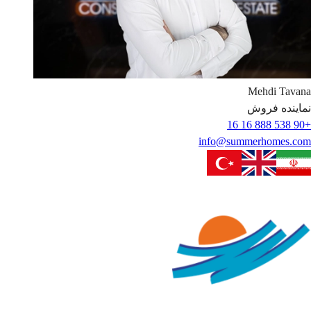
Mehdi
Tavana
نماینده فروش
+90 538 888 16 16
info@summerhomes.com