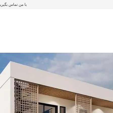
با من تماس بگیری