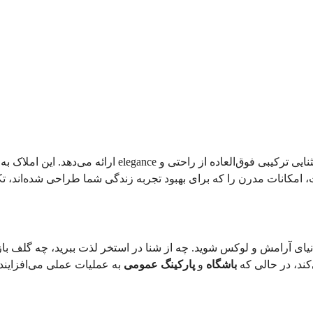
باشگاه
 و 
پارکینگ عمومی
 به عملیات عملی می‌افزایند. این املاک همچنین 