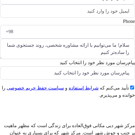
Phone
پیام‌رسان مورد نظر خود را انتخاب کنید
تأیید می‌کنم که
شرایط استفاده
و
سیاست حفظ حریم خصوصی
را
خوانده و می‌پذیرم.
ارسال
مرکز شهر دبی مکانی فوق‌العاده برای زندگی است که مظهر ماهیت
پر جنب و جوش شهر است. مرکز شهر که برای بسیاری به عنوان