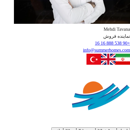
Mehdi
Tavana
نماینده فروش
+90 538 888 16 16
info@summerhomes.com