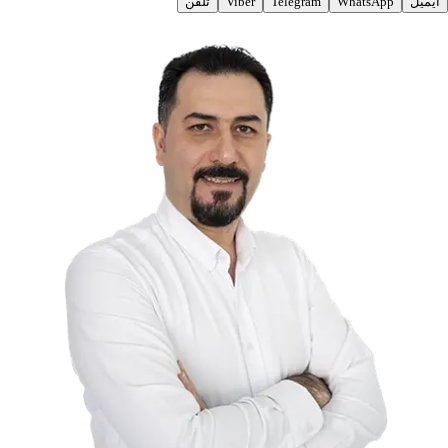
ایمیل
WhatsApp
Telegram
Viber
تلفن