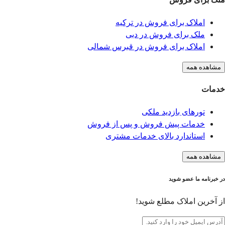
املاک برای فروش در ترکیه
ملک برای فروش در دبی
املاک برای فروش در قبرس شمالی
مشاهده همه
خدمات
تورهای بازدید ملکی
خدمات پیش فروش و پس از فروش
استاندارد بالای خدمات مشتری
مشاهده همه
در خبرنامه ما عضو شوید
از آخرین املاک مطلع شوید!