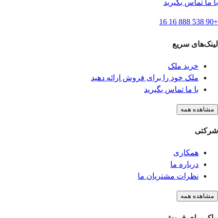
با ما تماس بگیرید
+90 538 888 16 16
لینک‌های سریع
خرید ملک
ملک خود را برای فروش ارائه دهید
با ما تماس بگیرید
مشاهده همه
شرکتی
همکاری
درباره ما
نظرات مشتریان ما
مشاهده همه
ملک برای فروش