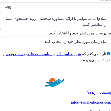
پیام‌رسان مورد نظر خود را انتخاب کنید
تأیید می‌کنم که
شرایط استفاده
و
سیاست حفظ حریم خصوصی
را
خوانده و می‌پذیرم.
ارسال
پشتیبانی زنده؟
info@summerhomes.com