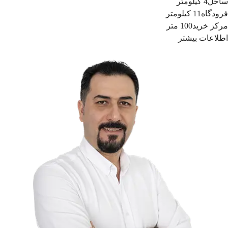
ساحل
4 کیلومتر
فرودگاه
11 کیلومتر
مرکز خرید
100 متر
اطلاعات بیشتر