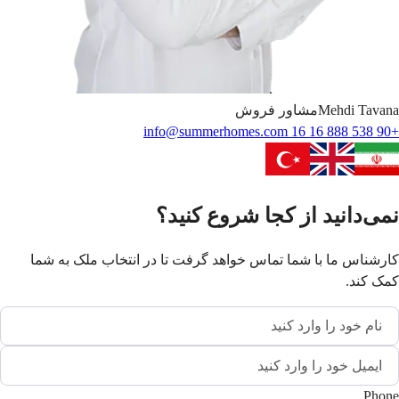
Tavana
Mehdi
مشاور فروش
info@summerhomes.com
+90 538 888 16 16
نمی‌دانید از کجا شروع کنید؟
کارشناس ما با شما تماس خواهد گرفت تا در انتخاب ملک به شما
کمک کند.
Phone