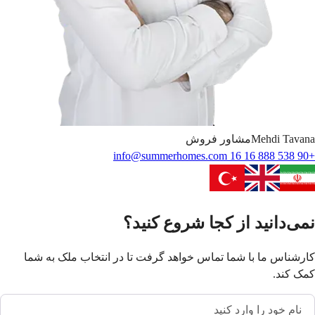
Tavana
Mehdi
مشاور فروش
info@summerhomes.com
+90 538 888 16 16
نمی‌دانید از کجا شروع کنید؟
کارشناس ما با شما تماس خواهد گرفت تا در انتخاب ملک به شما
کمک کند.