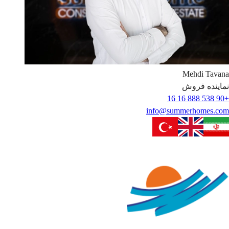
Mehdi
Tavana
نماینده فروش
+90 538 888 16 16
info@summerhomes.com