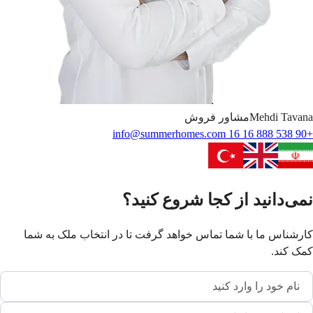
Tavana
Mehdi
مشاور فروش
info@summerhomes.com
+90 538 888 16 16
نمی‌دانید از کجا شروع کنید؟
کارشناس ما با شما تماس خواهد گرفت تا در انتخاب ملک به شما
کمک کند.