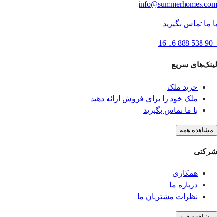
info@summerhomes.com
با ما تماس بگیرید
+90 538 888 16 16
لینک‌های سریع
خرید ملک
ملک خود را برای فروش ارائه دهید
با ما تماس بگیرید
مشاهده همه
شرکتی
همکاری
درباره ما
نظرات مشتریان ما
مشاهده همه