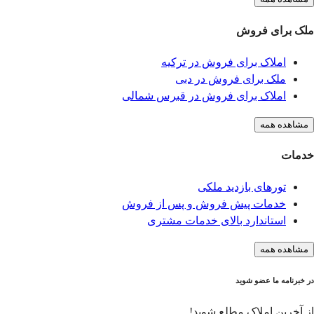
ملک برای فروش
املاک برای فروش در ترکیه
ملک برای فروش در دبی
املاک برای فروش در قبرس شمالی
مشاهده همه
خدمات
تورهای بازدید ملکی
خدمات پیش فروش و پس از فروش
استاندارد بالای خدمات مشتری
مشاهده همه
در خبرنامه ما عضو شوید
از آخرین املاک مطلع شوید!