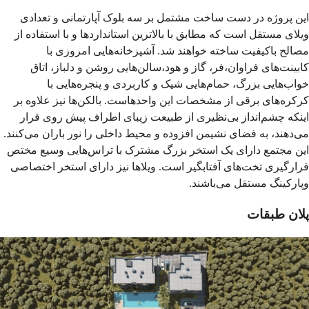
این پروژه در دست ساخت مشتمل بر سه بلوک آپارتمانی و تعدادی
ویلای مستقل است که مطابق با بالاترین استانداردها و با استفاده از
مصالح باکیفیت ساخته خواهند شد. آشپزخانه‌هایی امروزی با
کابینت‌های فراوان،فر، گاز و هود،سالن‌هایی روشن و دلباز، اتاق
خواب‌هایی بزرگ، حمام‌هایی شیک و کاربردی و پنجره‌هایی با
کرکره‌های برقی از مشخصات این واحدهاست. بالکن‌ها نیز علاوه بر
اینکه چشم‌انداز بی‌نظیری از طبیعت زیبای اطراف پیش روی قرار
می‌دهند، به فضای نشیمن افزوده و محیط داخلی را نور باران می‌کنند.
این مجتمع دارای یک استخر بزرگ مشترک با تراس‌هایی وسیع مختص
قرارگیری تخت‌های آفتابگیر است. ویلاها نیز دارای استخر اختصاصی
وپارکینگ مستقل می‌باشند.
پلان طبقات