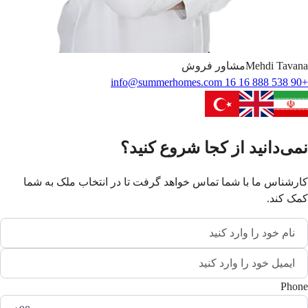
Tavana
Mehdi
مشاور فروش
info@summerhomes.com
+90 538 888 16 16
نمی‌دانید از کجا شروع کنید؟
کارشناس ما با شما تماس خواهد گرفت تا در انتخاب ملک به شما
کمک کند.
Phone