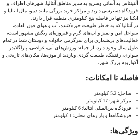
آلتینتاس به آسانی وسریع به سایر مناطق آنتالیا، شهرهای اطراف و
فرودگاه دسترسی دارید و مراکز خرید بزرگی مانند دیپو، مال آنتالیا و
ایکیا نیز تنها در فاصله پنج کیلومتری منطقه قرار دارند.
در آنتالیا که به خاطر طبیعت خیره‌کننده، آب و هوای فوق العاده،
سواحل امن و تمیز و آب‌های گرم و فیروزه‌ای رنگش مشهور است،
فعالیت‌های بی‌شماری برای سرگرمی خانواده و دوستان شما در تمام
طول سال وجود دارد، از جمله: ورزش‌های آبی، غواصی، پاراگلایدر
سواری، رفتینگ، طبیعت گردی وبازدید از موزه‌ها، مکان‌های تاریخی و
آکواریوم بزرگ شهر.
فاصله تا امکانات:
• ساحل: 5.2 کیلومتر
• مرکز شهر: 17 کیلومتر
• فرودگاه بین‌المللی آنتالیا: 6 کیلومتر
• فروشگاه‌ها و بازارهای محلی: 1 کیلومتر
ویژگی‌ها: