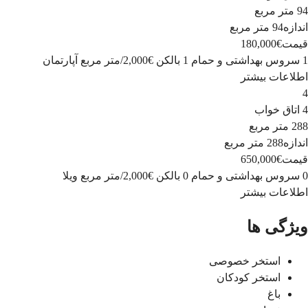
94 متر مربع
اندازه
94 متر مربع
قیمت
€180,000
1 سروس بهداشتی و حمام
1 بالکن
€2,000
/
متر مربع
آپارتمان
اطلاعات بیشتر
4
4 اتاق خواب
288 متر مربع
اندازه
288 متر مربع
قیمت
€650,000
0 سروس بهداشتی و حمام
0 بالکن
€2,000
/
متر مربع
ویلا
اطلاعات بیشتر
ویژگی ها
استخر خصوصی
استخر کودکان
باغ