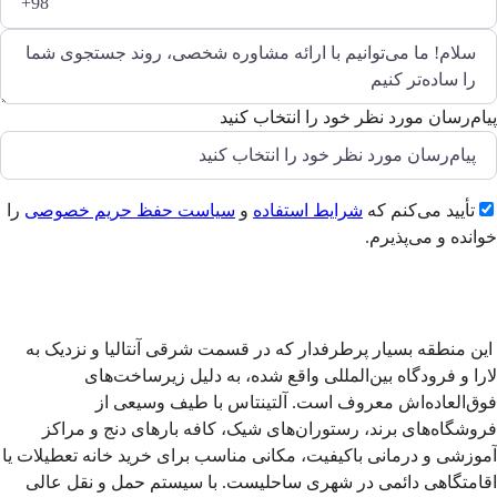
پیام‌رسان مورد نظر خود را انتخاب کنید
تأیید می‌کنم که
شرایط استفاده
و
سیاست حفظ حریم خصوصی
را
خوانده و می‌پذیرم.
ارسال
این منطقه بسیار پرطرفدار که در قسمت شرقی آنتالیا و نزدیک به
لارا و فرودگاه بین‌المللی واقع شده، به دلیل زیرساخت‌های
فوق‌العاده‌اش معروف است. آلتینتاس با طیف وسیعی از
فروشگاه‌های برند، رستوران‌های شیک، کافه بارهای دنج و مراکز
آموزشی و درمانی باکیفیت، مکانی مناسب برای خرید خانه تعطیلات یا
اقامتگاهی دائمی در شهری ساحلیست. با سیستم حمل و نقل عالی