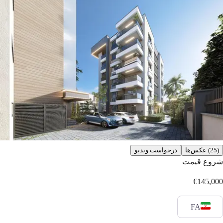
(25) عکس‌ها
درخواست ویدیو
شروع قیمت
€145,000
FA