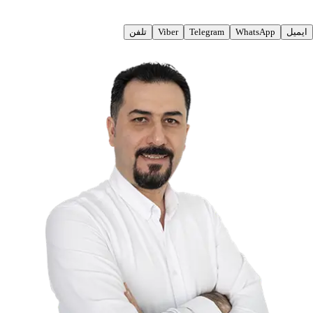
ایمیل
WhatsApp
Telegram
Viber
تلفن