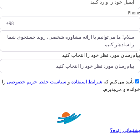
Phone
پیام‌رسان مورد نظر خود را انتخاب کنید
تأیید می‌کنم که
شرایط استفاده
و
سیاست حفظ حریم خصوصی
را
خوانده و می‌پذیرم.
ارسال
پشتیبانی زنده؟