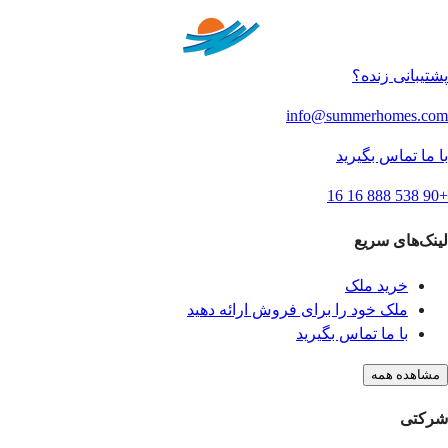
پشتیبانی زنده؟
info@summerhomes.com
با ما تماس بگیرید
+90 538 888 16 16
لینک‌های سریع
خرید ملک
ملک خود را برای فروش ارائه دهید
با ما تماس بگیرید
مشاهده همه
شرکتی