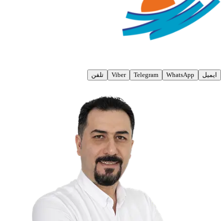
ایمیل
WhatsApp
Telegram
Viber
تلفن