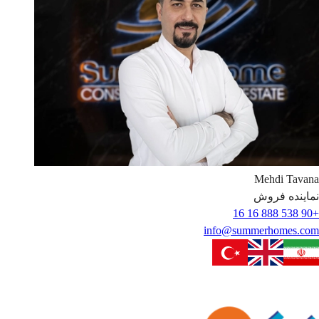
Mehdi
Tavana
نماینده فروش
+90 538 888 16 16
info@summerhomes.com