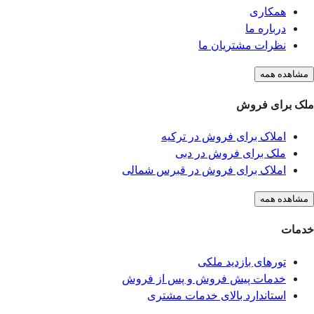
همکاری
درباره ما
نظرات مشتریان ما
مشاهده همه
ملک برای فروش
املاک برای فروش در ترکیه
ملک برای فروش در دبی
املاک برای فروش در قبرس شمالی
مشاهده همه
خدمات
تورهای بازدید ملکی
خدمات پیش فروش و پس از فروش
استاندارد بالای خدمات مشتری