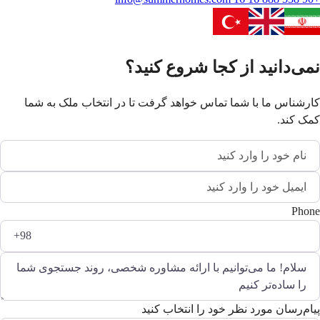
نمی‌دانید از کجا شروع کنید؟
کارشناس ما با شما تماس خواهد گرفت تا در انتخاب ملک به شما
کمک کند.
Phone
پیام‌رسان مورد نظر خود را انتخاب کنید