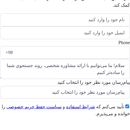
کمک کند.
Phone
پیام‌رسان مورد نظر خود را انتخاب کنید
تأیید می‌کنم که
شرایط استفاده
و
سیاست حفظ حریم خصوصی
را
خوانده و می‌پذیرم.
ارسال