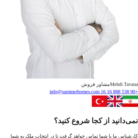
Tavana
Mehdi
مشاور فروش
info@summerhomes.com
+90 538 888 16 16
نمی‌دانید از کجا شروع کنید؟
کارشناس ما با شما تماس خواهد گرفت تا در انتخاب ملک به شما