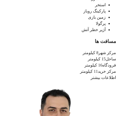
استخر
پارکینگ روباز
زمین بازی
پرگولا
آژیر خطر آتش
مسافت ها
مرکز شهر
8 کیلومتر
ساحل
15 کیلومتر
فرودگاه
16 کیلومتر
مرکز خرید
11 کیلومتر
اطلاعات بیشتر