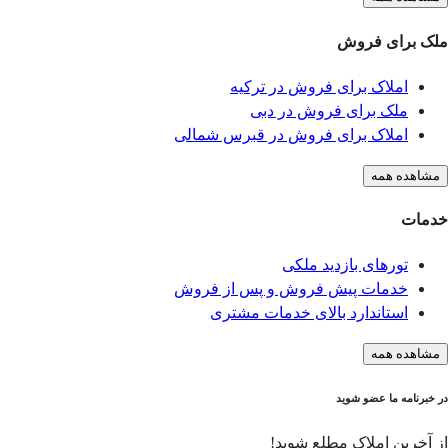
ملک برای فروش
املاک برای فروش در ترکیه
ملک برای فروش در دبی
املاک برای فروش در قبرس شمالی
مشاهده همه
خدمات
تورهای بازدید ملکی
خدمات پیش فروش و پس از فروش
استاندارد بالای خدمات مشتری
مشاهده همه
در خبرنامه ما عضو شوید
از آخرین املاک مطلع شوید!