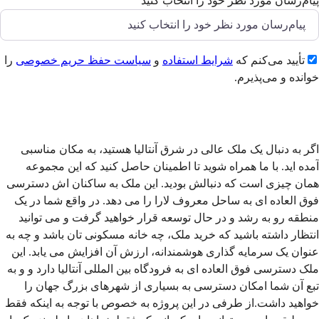
پیام‌رسان مورد نظر خود را انتخاب کنید
تأیید می‌کنم که
شرایط استفاده
و
سیاست حفظ حریم خصوصی
را
خوانده و می‌پذیرم.
ارسال
اگر به دنبال یک ملک عالی در شرق آنتالیا هستید، به مکان مناسبی
آمده اید. با ما همراه شوید تا اطمینان حاصل کنید که این مجموعه
همان چیزی است که دنبالش بودید. این ملک به ساکنان اش دسترسی
فوق العاده ای به ساحل معروف لارا را می دهد. در واقع شما در یک
منطقه رو به رشد و در حال توسعه قرار خواهید گرفت و می توانید
انتظار داشته باشید که خرید ملک، چه خانه مسکونی تان باشد و چه به
عنوان یک سرمایه گذاری هوشمندانه، ارزش آن افزایش می یابد. این
ملک دسترسی فوق العاده ای به فرودگاه بین المللی آنتالیا دارد و و به
تبع آن شما امکان دسترسی به بسیاری از شهرهای بزرگ جهان را
خواهید داشت.از طرفی در این پروژه به خصوص با توجه به اینکه فقط