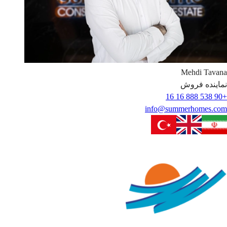
Mehdi
Tavana
نماینده فروش
+90 538 888 16 16
info@summerhomes.com