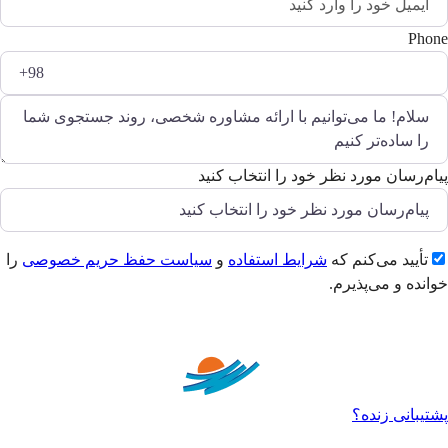
Phone
پیام‌رسان مورد نظر خود را انتخاب کنید
تأیید می‌کنم که
شرایط استفاده
و
سیاست حفظ حریم خصوصی
را
خوانده و می‌پذیرم.
ارسال
پشتیبانی زنده؟