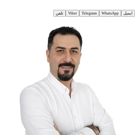
ایمیل
WhatsApp
Telegram
Viber
تلفن