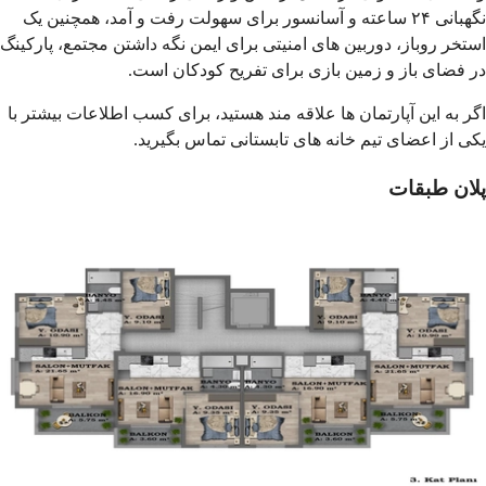
نگهبانی ۲۴ ساعته و آسانسور برای سهولت رفت و آمد، همچنین یک
استخر روباز، دوربین های امنیتی برای ایمن نگه داشتن مجتمع، پارکینگ
در فضای باز و زمین بازی برای تفریح کودکان است
.
اگر به این آپارتمان ها علاقه مند هستید، برای کسب اطلاعات بیشتر با
یکی از اعضای تیم خانه های تابستانی تماس بگیرید
.
پلان طبقات