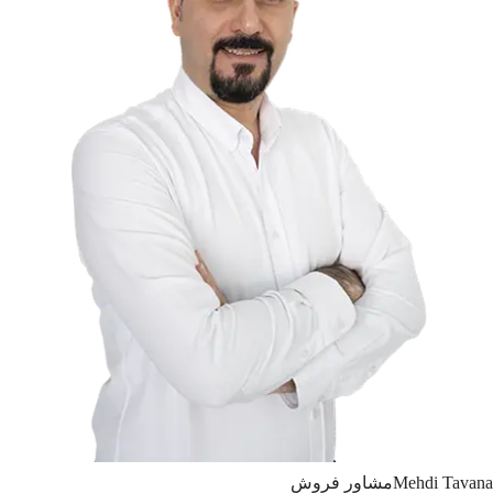
Tavana
Mehdi
مشاور فروش