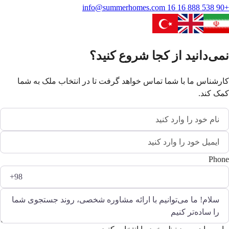
info@summerhomes.com
+90 538 888 16 16
نمی‌دانید از کجا شروع کنید؟
کارشناس ما با شما تماس خواهد گرفت تا در انتخاب ملک به شما
کمک کند.
Phone