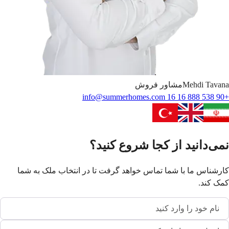
Tavana
Mehdi
مشاور فروش
info@summerhomes.com
+90 538 888 16 16
نمی‌دانید از کجا شروع کنید؟
کارشناس ما با شما تماس خواهد گرفت تا در انتخاب ملک به شما
کمک کند.