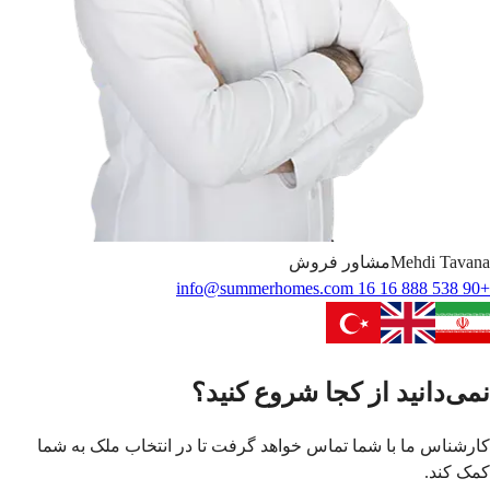
Tavana
Mehdi
مشاور فروش
info@summerhomes.com
+90 538 888 16 16
نمی‌دانید از کجا شروع کنید؟
کارشناس ما با شما تماس خواهد گرفت تا در انتخاب ملک به شما
کمک کند.