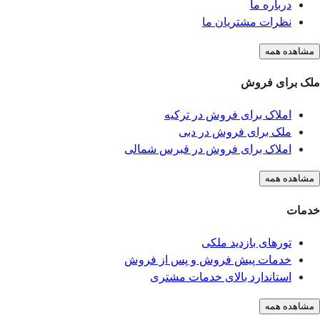
درباره ما
نظرات مشتریان ما
مشاهده همه
ملک برای فروش
املاک برای فروش در ترکیه
ملک برای فروش در دبی
املاک برای فروش در قبرس شمالی
مشاهده همه
خدمات
تورهای بازدید ملکی
خدمات پیش فروش و پس از فروش
استاندارد بالای خدمات مشتری
مشاهده همه