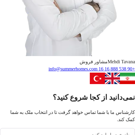
Tavana
Mehdi
مشاور فروش
info@summerhomes.com
+90 538 888 16 16
نمی‌دانید از کجا شروع کنید؟
کارشناس ما با شما تماس خواهد گرفت تا در انتخاب ملک به شما
کمک کند.