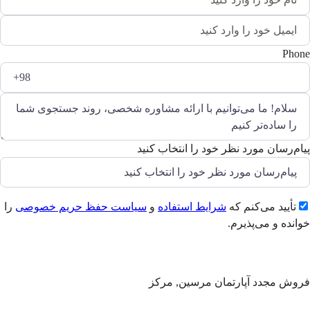
Phone
پیام‌رسان مورد نظر خود را انتخاب کنید
تأیید می‌کنم که
شرایط استفاده
و
سیاست حفظ حریم خصوصی
را
خوانده و می‌پذیرم.
ارسال
فروش مجدد آپارتمان مرسین, مرکز