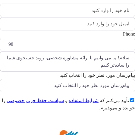
Phone
پیام‌رسان مورد نظر خود را انتخاب کنید
تأیید می‌کنم که
شرایط استفاده
و
سیاست حفظ حریم خصوصی
را
خوانده و می‌پذیرم.
ارسال