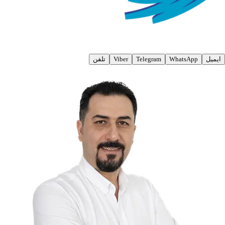
ایمیل
WhatsApp
Telegram
Viber
تلفن