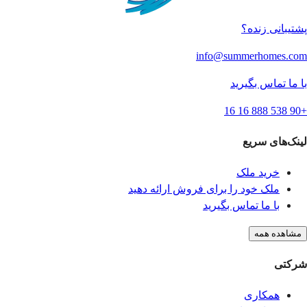
پشتیبانی زنده؟
info@summerhomes.com
با ما تماس بگیرید
+90 538 888 16 16
لینک‌های سریع
خرید ملک
ملک خود را برای فروش ارائه دهید
با ما تماس بگیرید
مشاهده همه
شرکتی
همکاری