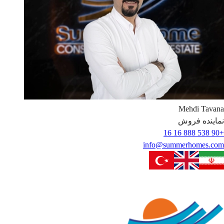
Mehdi
Tavana
نماینده فروش
+90 538 888 16 16
info@summerhomes.com