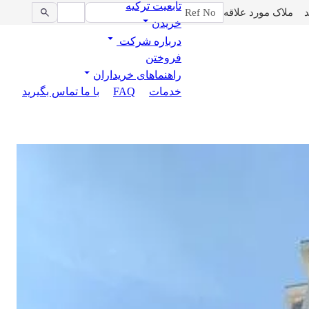
تابعیت ترکیه
د
ملاک مورد علاقه
خریدن
درباره شرکت
فروختن
راهنماهای خریداران
خدمات
FAQ
با ما تماس بگیرید