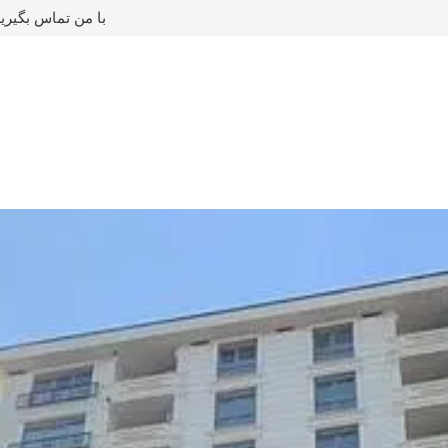
با من تماس بگیری