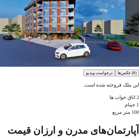
(8) عکس‌ها
درخواست ویدیو
این ملک فروخته شده است.
2
اتاق خواب ها
1
حمام
100
متر مربع
آپارتمان‌های مدرن و ارزان قیمت