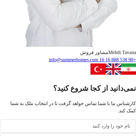
Tavana
Mehdi
مشاور فروش
info@summerhomes.com
+90 538 888 16 16
نمی‌دانید از کجا شروع کنید؟
کارشناس ما با شما تماس خواهد گرفت تا در انتخاب ملک به شما
کمک کند.