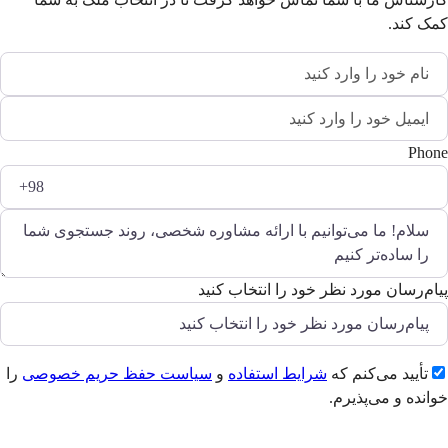
کمک کند.
Phone
پیام‌رسان مورد نظر خود را انتخاب کنید
تأیید می‌کنم که
شرایط استفاده
و
سیاست حفظ حریم خصوصی
را
خوانده و می‌پذیرم.
ارسال