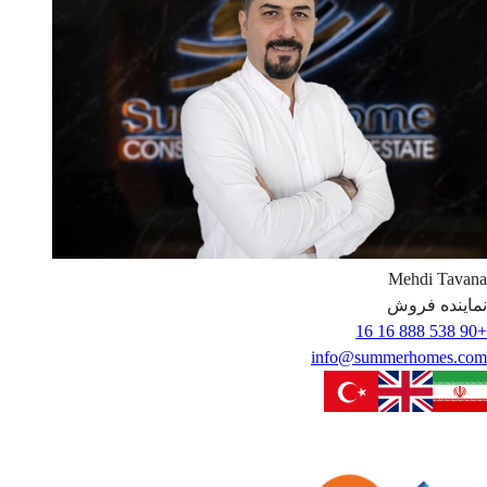
Mehdi
Tavana
نماینده فروش
+90 538 888 16 16
info@summerhomes.com