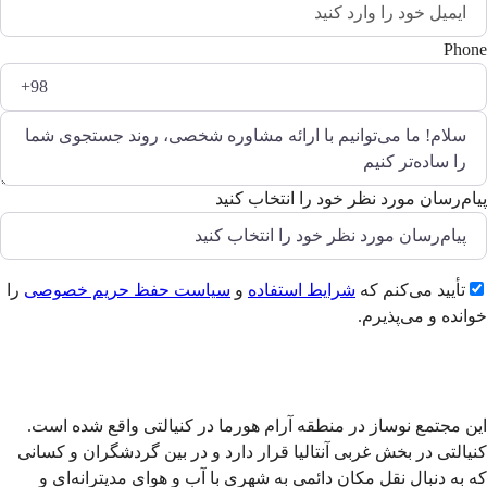
Phone
پیام‌رسان مورد نظر خود را انتخاب کنید
تأیید می‌کنم که
شرایط استفاده
و
سیاست حفظ حریم خصوصی
را
خوانده و می‌پذیرم.
ارسال
این مجتمع نوساز در منطقه آرام هورما در کنیالتی واقع شده است.
کنیالتی در بخش غربی آنتالیا قرار دارد و در بین گردشگران و کسانی
که به دنبال نقل مکان دائمی به شهری با آب و هوای مدیترانه‌ای و