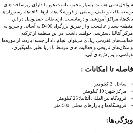
سواحل شنی هستند، بسیار محبوب است.هورما دارای زیرساخت‌های
توسعه یافته و طیف وسیعی از فروشگاه‌ها، بارها، کافه‌ها، رستوران‌ها،
بانک‌ها، مراکز آموزشی و درمانیست. ارتباطات حمل‌ونقل در این
منطقه بسیار عالیست و از طریق بزرگراه D400 به آسانی و سریع به
مرکز آنتالیا دسترسی خواهید داشت. در این منطقه از ترکیه
فعالیت‌های تفریحی زیادی می‌توان انجام داد از جمله: بازدید از موزه‌ها
و مکان‌های تاریخی و فعالیت های مرتبط با دریا نظیر ماهیگیری،
غواصی و ورزش‌های آبی.
فاصله تا امکانات :
• ساحل: 2 کیلومتر
• مرکز شهر: 10 کیلومتر
• فرودگاه بین‌المللی آنتالیا: 25 کیلومتر
• فروشگاه‌ها و بازارهای محلی: 500 متر
ویژگی‌ها: