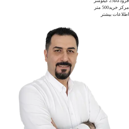
فرودگاه
25 کیلومتر
مرکز خرید
500 متر
اطلاعات بیشتر