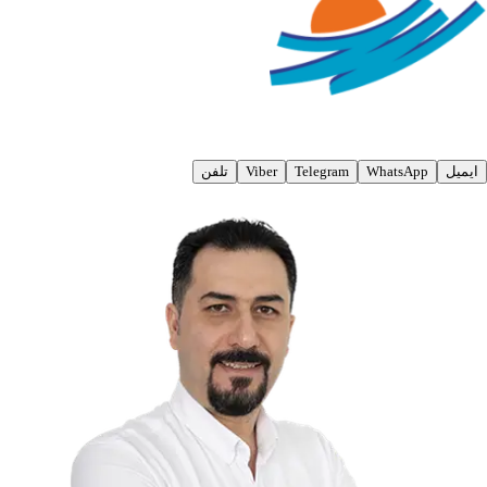
ایمیل
WhatsApp
Telegram
Viber
تلفن