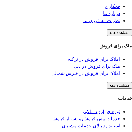
همکاری
درباره ما
نظرات مشتریان ما
مشاهده همه
ملک برای فروش
املاک برای فروش در ترکیه
ملک برای فروش در دبی
املاک برای فروش در قبرس شمالی
مشاهده همه
خدمات
تورهای بازدید ملکی
خدمات پیش فروش و پس از فروش
استاندارد بالای خدمات مشتری