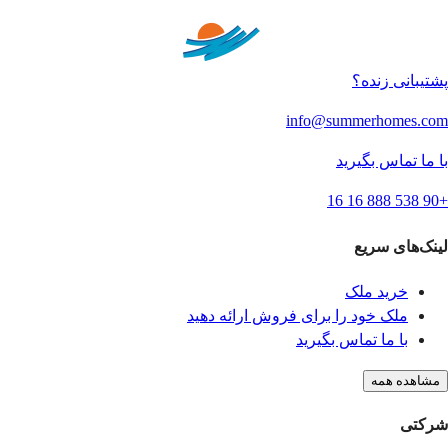
پشتیبانی زنده؟
info@summerhomes.com
با ما تماس بگیرید
+90 538 888 16 16
لینک‌های سریع
خرید ملک
ملک خود را برای فروش ارائه دهید
با ما تماس بگیرید
مشاهده همه
شرکتی