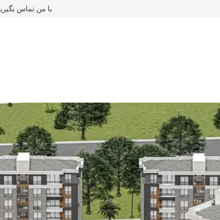
با من تماس بگیری