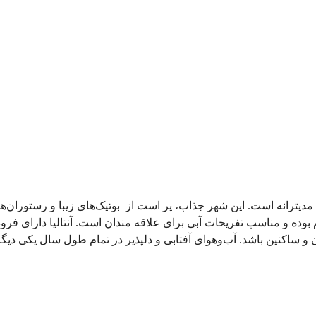
مدیترانه است. این شهر جذاب، پر است از بوتیک‌های زیبا و رستوران‌
ده و مناسب تفریحات آبی برای علاقه مندان است. آنتالیا دارای فرودگاه