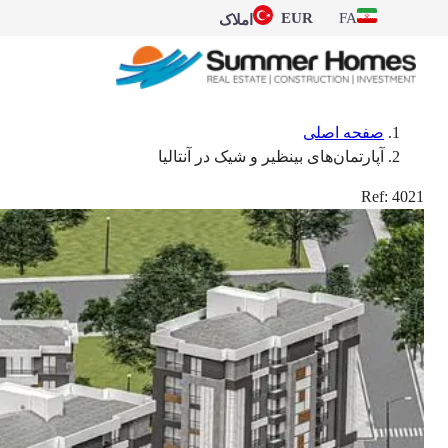
EUR
FA
املاک
صفحه اصلی
آپارتمان‌های بینظیر و شیک در آنتالیا
Ref:
4021