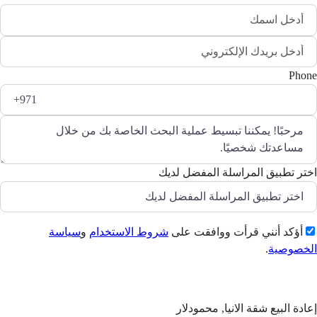
Phone
اختر تطبيق المراسلة المفضل لديك
أؤكد أنني قرأت ووافقت على
شروط الاستخدام
و
سياسة
الخصوصية
.
إرسال
إعادة البيع شقة الانيا, محمودلار