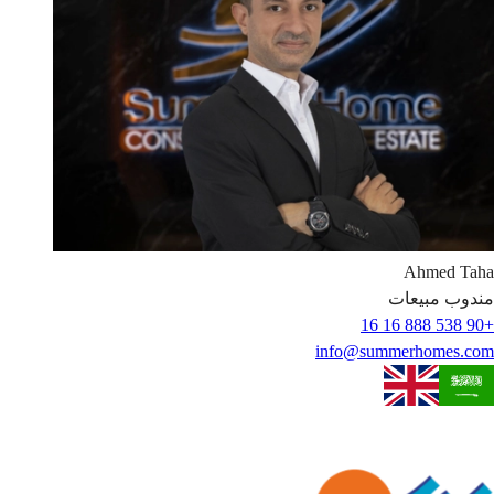
Ahmed
Taha
مندوب مبيعات
+90 538 888 16 16
info@summerhomes.com