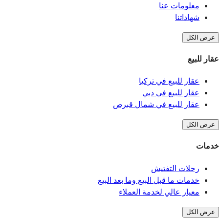
معلومات عنا
شهاداتنا
عرض الكل
عقار للبيع
عقار للبيع في تركيا
عقار للبيع في دبي
عقار للبيع في شمال قبرص
عرض الكل
خدمات
رحلات التفتيش
خدمات ما قبل البيع وما بعد البيع
معيار عالي لخدمة العملاء
عرض الكل