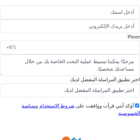
Phone
اختر تطبيق المراسلة المفضل لديك
أؤكد أنني قرأت ووافقت على
شروط الاستخدام
و
سياسة
الخصوصية
.
إرسال