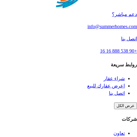
دعم مباشر؟
info@summerhomes.com
اتصل بنا
+90 538 888 16 16
روابط سريعة
شراء عقار
اعرض عقارك للبيع
اتصل بنا
عرض الكل
شركات
تعاون