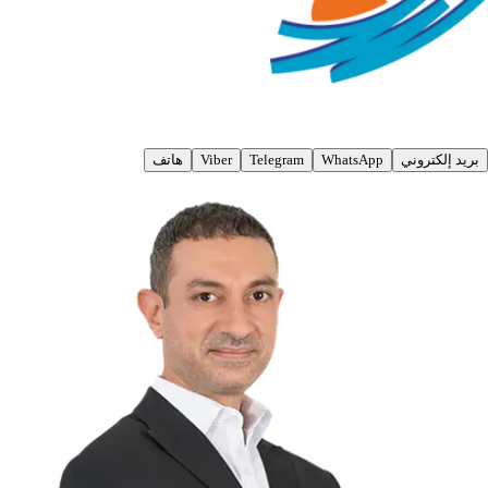
بريد إلكتروني
WhatsApp
Telegram
Viber
هاتف