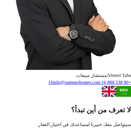
Taha
Ahmed
مستشار مبيعات
info@summerhomes.com
+90 538 888 16 16
لا تعرف من أين تبدأ؟
سيتواصل معك خبيرنا لمساعدتك في اختيار العقار.