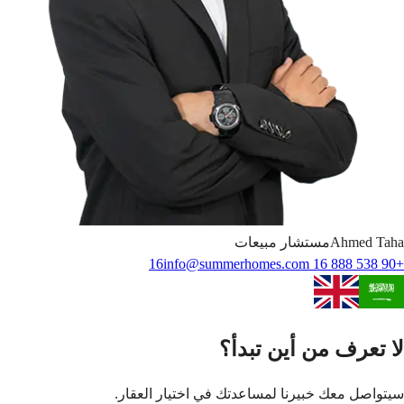
Taha
Ahmed
مستشار مبيعات
info@summerhomes.com
+90 538 888 16 16
لا تعرف من أين تبدأ؟
سيتواصل معك خبيرنا لمساعدتك في اختيار العقار.