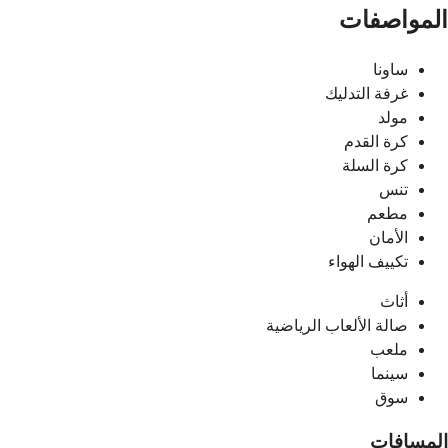
المواصفات
ساونا
غرفة التدليك
مولد
كرة القدم
كرة السلة
تنس
مطعم
الأمان
تكييف الهواء
أثاث
صالة الألعاب الرياضية
ملعب
سينما
سوق
المسافات