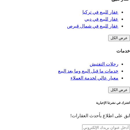
عقار للبيع في تركيا
عقار للبيع في دبي
عقار للبيع في شمال قبرص
عرض الكل
خدمات
رحلات التفتيش
خدمات ما قبل البيع وما بعد البيع
معيار عالي لخدمة العملاء
عرض الكل
اشترك في نشرتنا الإخبارية
ابق على اطلاع بأحدث العقارات!