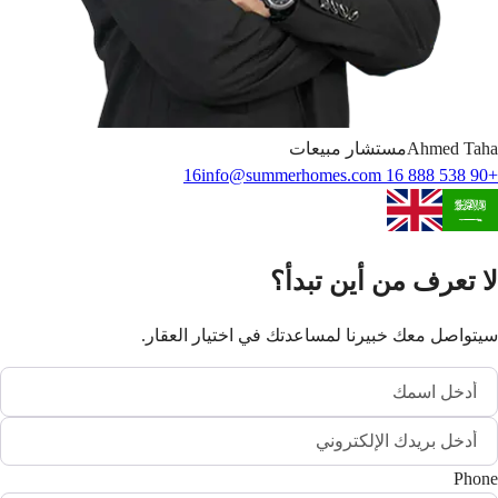
Taha
Ahmed
مستشار مبيعات
info@summerhomes.com
+90 538 888 16 16
لا تعرف من أين تبدأ؟
سيتواصل معك خبيرنا لمساعدتك في اختيار العقار.
Phone