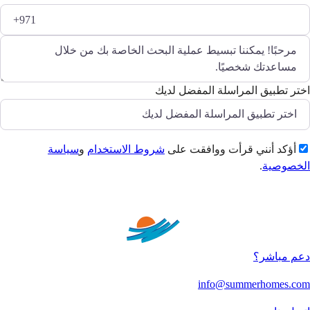
اختر تطبيق المراسلة المفضل لديك
أؤكد أنني قرأت ووافقت على
شروط الاستخدام
و
سياسة
الخصوصية
.
إرسال
دعم مباشر؟
info@summerhomes.com