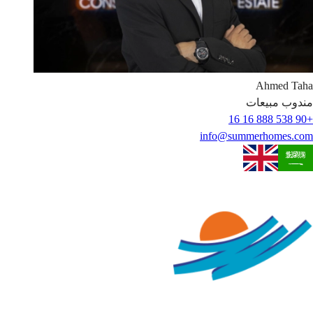
Ahmed
Taha
مندوب مبيعات
+90 538 888 16 16
info@summerhomes.com