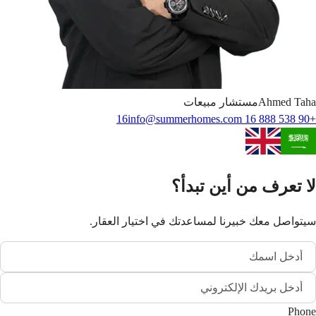
Taha
Ahmed
مستشار مبيعات
info@summerhomes.com
+90 538 888 16 16
لا تعرف من أين تبدأ؟
سيتواصل معك خبيرنا لمساعدتك في اختيار العقار.
Phone