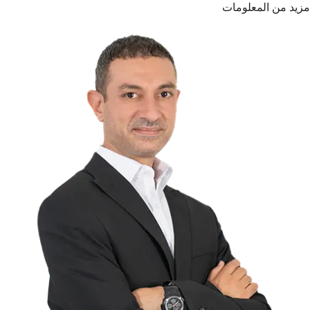
مزيد من المعلومات