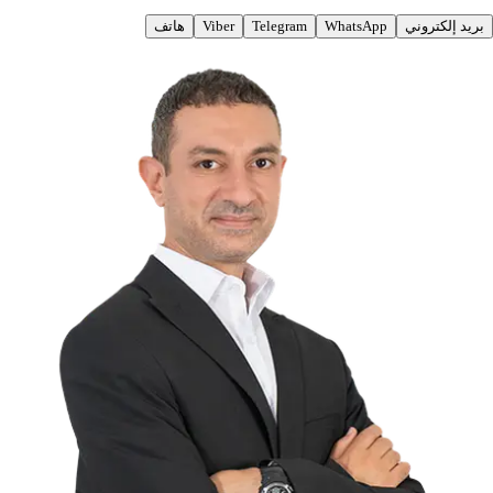
بريد إلكتروني
WhatsApp
Telegram
Viber
هاتف