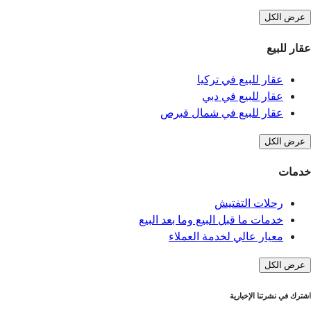
عرض الكل
عقار للبيع
عقار للبيع في تركيا
عقار للبيع في دبي
عقار للبيع في شمال قبرص
عرض الكل
خدمات
رحلات التفتيش
خدمات ما قبل البيع وما بعد البيع
معيار عالي لخدمة العملاء
عرض الكل
اشترك في نشرتنا الإخبارية