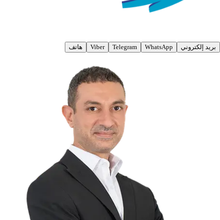
بريد إلكتروني
WhatsApp
Telegram
Viber
هاتف