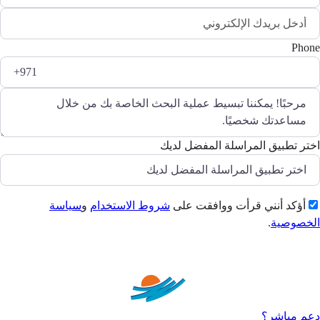
Phone
اختر تطبيق المراسلة المفضل لديك
أؤكد أنني قرأت ووافقت على
شروط الاستخدام
و
سياسة
الخصوصية
.
إرسال
دعم مباشر؟