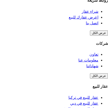
روابط سريعة
شراء عقار
اعرض عقارك للبيع
اتصل بنا
عرض الكل
شركات
تعاون
معلومات عنا
شهاداتنا
عرض الكل
عقار للبيع
عقار للبيع في تركيا
عقار للبيع في دبي