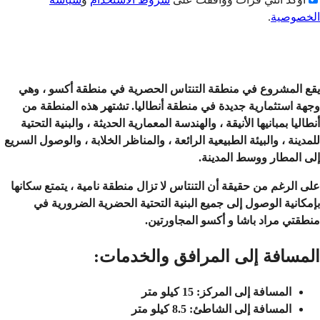
الخصوصية
.
إرسال
يقع المشروع في منطقة التنتاس الحصرية في منطقة أكسو ، وهي
وجهة استثمارية جديدة في منطقة أنطاليا. تشتهر هذه المنطقة من
أنطاليا بمبانيها الأنيقة ، والهندسة المعمارية الحديثة ، والبنية التحتية
للمدينة ، والبيئة الطبيعية الرائعة ، والمناظر الخلابة ، والوصول السريع
إلى المطار ووسط المدينة.
على الرغم من حقيقة أن
التنتاس
لا تزال منطقة نامية ، يتمتع سكانها
بإمكانية الوصول إلى جميع البنية التحتية الحضرية الضرورية في
منطقتي مراد باشا و أكسو المجاورتين.
المسافة إلى المرافق والخدمات:
المسافة إلى المركز: 15 كيلو متر
المسافة إلى الشاطئ: 8.5 كيلو متر