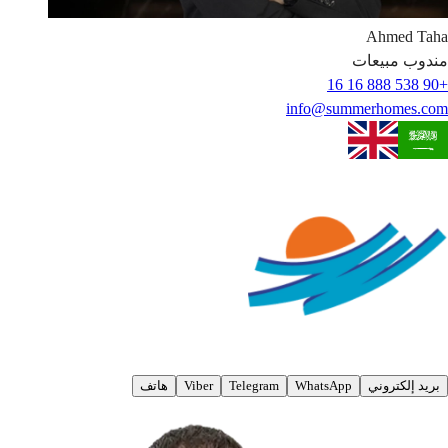
Ahmed
Taha
مندوب مبيعات
+90 538 888 16 16
info@summerhomes.com
بريد إلكتروني
WhatsApp
Telegram
Viber
هاتف