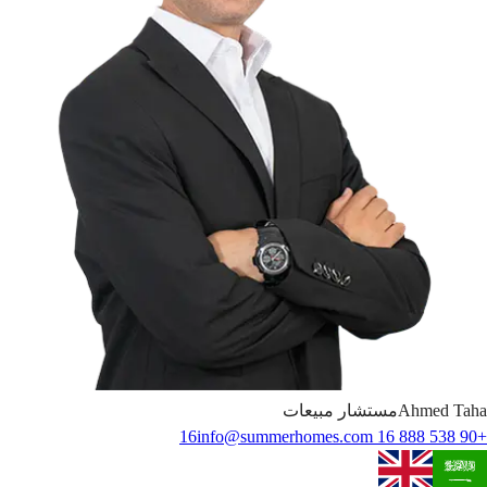
Taha
Ahmed
مستشار مبيعات
info@summerhomes.com
+90 538 888 16 16