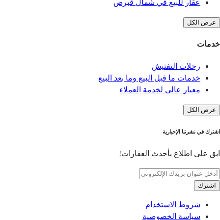
عقار للبيع في شمال قبرص
عرض الكل
خدمات
رحلات التفتيش
خدمات ما قبل البيع وما بعد البيع
معيار عالي لخدمة العملاء
عرض الكل
اشترك في نشرتنا الإخبارية
ابق على اطلاع بأحدث العقارات!
اشترك
شروط الاستخدام
سياسة الخصوصية