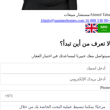
Taha
Ahmed
مستشار مبيعات
info@summerhomes.com
+90 538 888 16 16
لا تعرف من أين تبدأ؟
سيتواصل معك خبيرنا لمساعدتك في اختيار العقار.
Phone