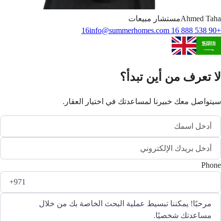
Taha
Ahmed
مستشار مبيعات
info@summerhomes.com
+90 538 888 16 16
لا تعرف من أين تبدأ؟
سيتواصل معك خبيرنا لمساعدتك في اختيار العقار.
Phone