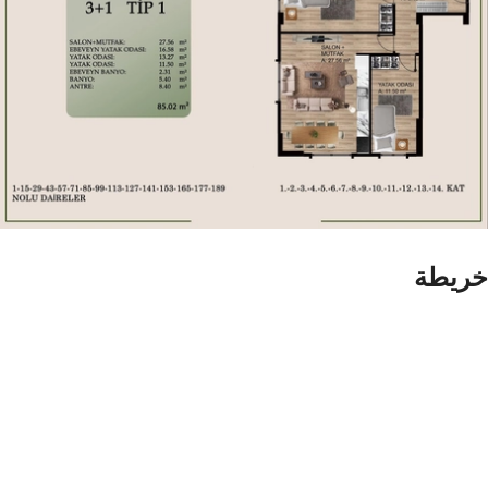
خريطة