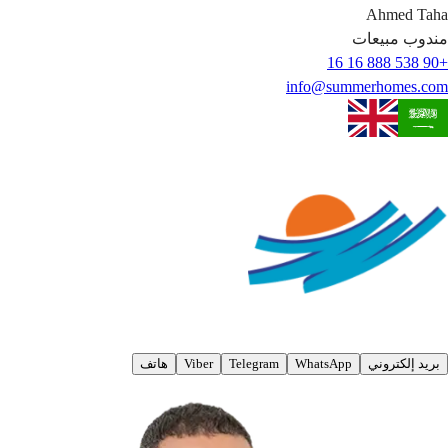
Ahmed
Taha
مندوب مبيعات
+90 538 888 16 16
info@summerhomes.com
بريد إلكتروني
WhatsApp
Telegram
Viber
هاتف