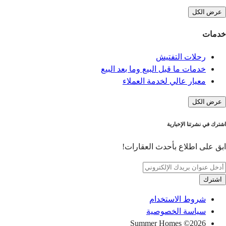
عرض الكل
خدمات
رحلات التفتيش
خدمات ما قبل البيع وما بعد البيع
معيار عالي لخدمة العملاء
عرض الكل
اشترك في نشرتنا الإخبارية
ابق على اطلاع بأحدث العقارات!
اشترك
شروط الاستخدام
سياسة الخصوصية
© Summer Homes
2026