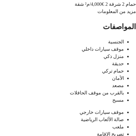
حمام 2
شرفة 2
€4,000
/
م²
شقة
مزيد من المعلومات
المواصفات
الجنسية
موقف سيارات داخلي
منزل ذكي
حديقة
حمام تركي
الأمان
مصعد
بالقرب من موقف الحافلات
مسبح
موقف سيارات خارجي
صالة الألعاب الرياضية
ملعب
تصريح الإقامة