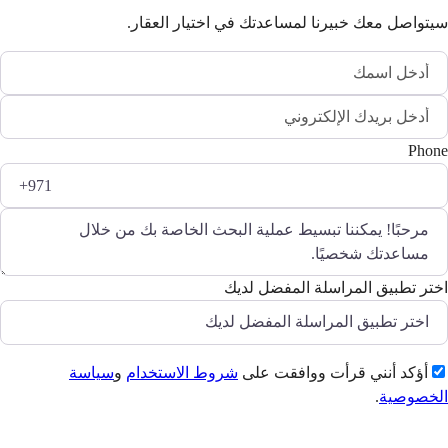
سيتواصل معك خبيرنا لمساعدتك في اختيار العقار.
Phone
اختر تطبيق المراسلة المفضل لديك
أؤكد أنني قرأت ووافقت على
شروط الاستخدام
و
سياسة
الخصوصية
.
إرسال