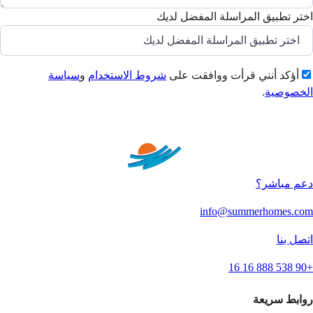
اختر تطبيق المراسلة المفضل لديك
أؤكد أنني قرأت ووافقت على
شروط الاستخدام
و
سياسة
الخصوصية
.
إرسال
دعم مباشر؟
info@summerhomes.com
اتصل بنا
+90 538 888 16 16
روابط سريعة