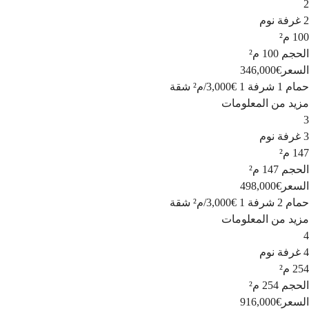
2
2 غرفة نوم
100 م²
الحجم
100 م²
السعر
€346,000
حمام 1
شرفة 1
€3,000
/
م²
شقة
مزيد من المعلومات
3
3 غرفة نوم
147 م²
الحجم
147 م²
السعر
€498,000
حمام 2
شرفة 1
€3,000
/
م²
شقة
مزيد من المعلومات
4
4 غرفة نوم
254 م²
الحجم
254 م²
السعر
€916,000