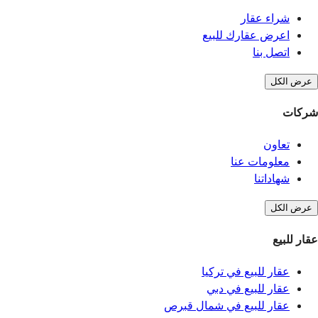
شراء عقار
اعرض عقارك للبيع
اتصل بنا
عرض الكل
شركات
تعاون
معلومات عنا
شهاداتنا
عرض الكل
عقار للبيع
عقار للبيع في تركيا
عقار للبيع في دبي
عقار للبيع في شمال قبرص