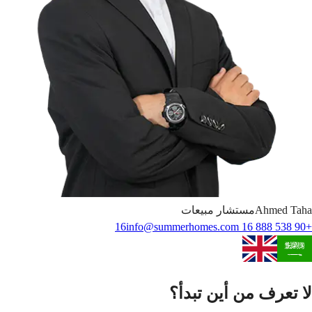
Taha
Ahmed
مستشار مبيعات
info@summerhomes.com
+90 538 888 16 16
لا تعرف من أين تبدأ؟