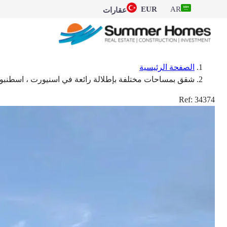
EUR
AR
عقارات
الصفحة الرئيسية
شقق بمساحات مختلفة بإطلالة رائعة في اسنيورت ، اسطنبو
Ref:
34374