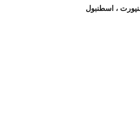
نيورت ، اسطنبول