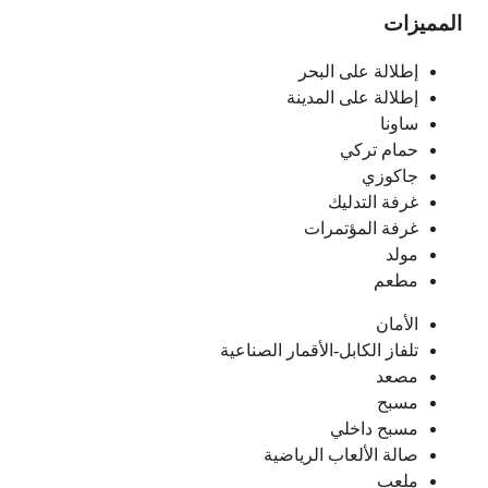
المميزات
إطلالة على البحر
إطلالة على المدينة
ساونا
حمام تركي
جاكوزي
غرفة التدليك
غرفة المؤتمرات
مولد
مطعم
الأمان
تلفاز الكابل-الأقمار الصناعية
مصعد
مسبح
مسبح داخلي
صالة الألعاب الرياضية
ملعب