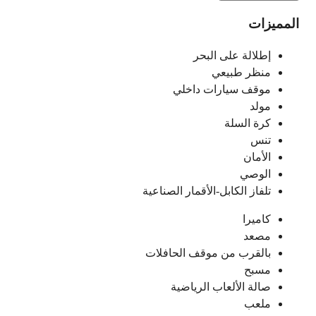
المميزات
إطلالة على البحر
منظر طبيعي
موقف سيارات داخلي
مولد
كرة السلة
تنس
الأمان
الوصي
تلفاز الكابل-الأقمار الصناعية
كاميرا
مصعد
بالقرب من موقف الحافلات
مسبح
صالة الألعاب الرياضية
ملعب