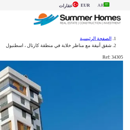
EUR
AR
عقارات
الصفحة الرئيسية
شقق أنيقة مع مناظر خلابة في منطقة كارتال ، اسطنبول
Ref:
34305