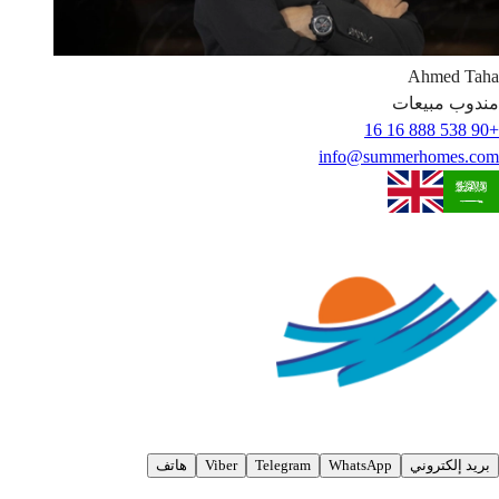
Ahmed
Taha
مندوب مبيعات
+90 538 888 16 16
info@summerhomes.com
بريد إلكتروني
WhatsApp
Telegram
Viber
هاتف