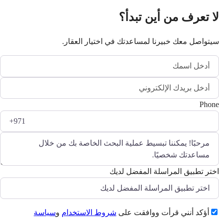
لا تعرف من أين تبدأ؟
سيتواصل معك خبيرنا لمساعدتك في اختيار العقار.
Phone
اختر تطبيق المراسلة المفضل لديك
أؤكد أنني قرأت ووافقت على
شروط الاستخدام
و
سياسة