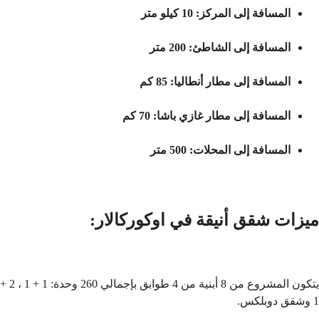
المسافة إلى المركز: 10 كيلو متر
المسافة إلى الشاطئ: 200 متر
المسافة إلى مطار أنطاليا: 85 كم
المسافة إلى مطار غازي باشا: 70 كم
المسافة إلى المحلات: 500 متر
ميزات شقق أنيقة في اوكوركالار:
يتكون المشروع من 8 أبنية من 4 طوابق بإجمالي 260 وحدة: 1 + 1 ، 2 +
1 وشقق دوبلكس.