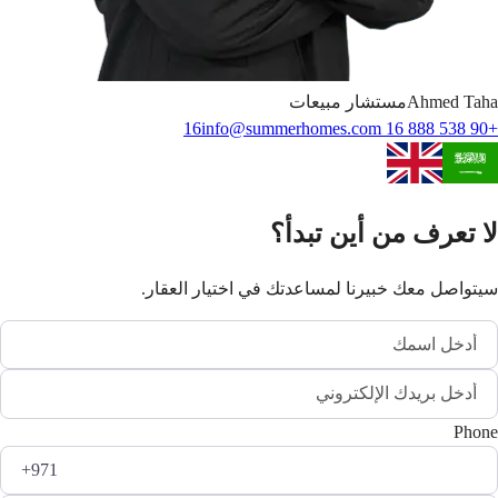
Taha
Ahmed
مستشار مبيعات
info@summerhomes.com
+90 538 888 16 16
لا تعرف من أين تبدأ؟
سيتواصل معك خبيرنا لمساعدتك في اختيار العقار.
Phone