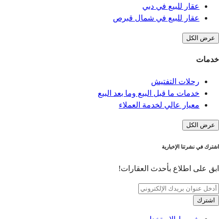
عقار للبيع في دبي
عقار للبيع في شمال قبرص
عرض الكل
خدمات
رحلات التفتيش
خدمات ما قبل البيع وما بعد البيع
معيار عالي لخدمة العملاء
عرض الكل
اشترك في نشرتنا الإخبارية
ابق على اطلاع بأحدث العقارات!
اشترك