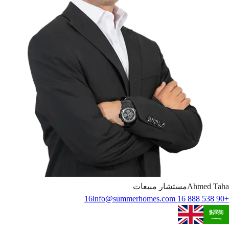
Taha
Ahmed
مستشار مبيعات
info@summerhomes.com
+90 538 888 16 16