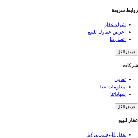
روابط سريعة
شراء عقار
اعرض عقارك للبيع
اتصل بنا
عرض الكل
شركات
تعاون
معلومات عنا
شهاداتنا
عرض الكل
عقار للبيع
عقار للبيع في تركيا