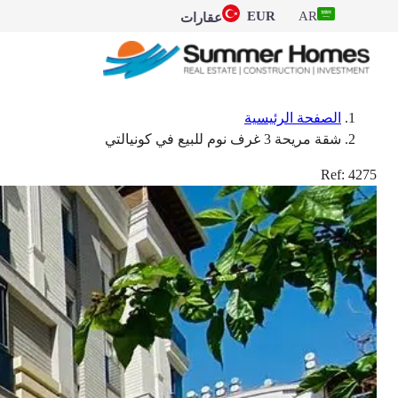
EUR
AR
عقارات
الصفحة الرئيسية
شقة مريحة 3 غرف نوم للبيع في كونيالتي
Ref:
4275