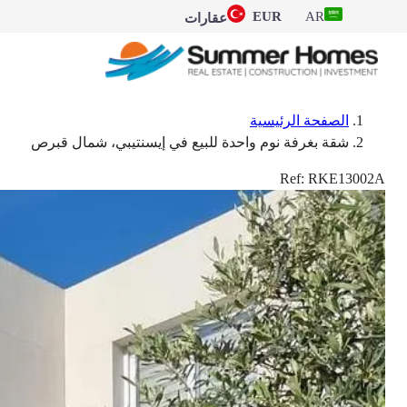
EUR
AR
عقارات
الصفحة الرئيسية
شقة بغرفة نوم واحدة للبيع في إيسنتيبي، شمال قبرص
Ref:
RKE13002A