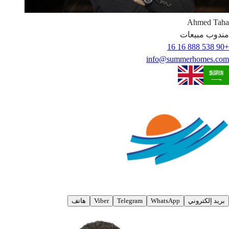
Ahmed
Taha
مندوب مبيعات
+90 538 888 16 16
info@summerhomes.com
بريد إلكتروني
WhatsApp
Telegram
Viber
هاتف