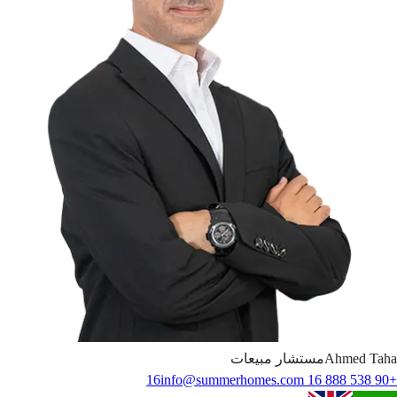
Taha
Ahmed
مستشار مبيعات
info@summerhomes.com
+90 538 888 16 16