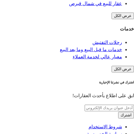
عقار للبيع في شمال قبرص
عرض الكل
خدمات
رحلات التفتيش
خدمات ما قبل البيع وما بعد البيع
معيار عالي لخدمة العملاء
عرض الكل
اشترك في نشرتنا الإخبارية
ابق على اطلاع بأحدث العقارات!
اشترك
شروط الاستخدام
سياسة الخصوصية