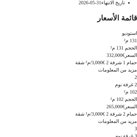
تاريخ الانتهاء
31-05-2026
قائمة الأسعار
استوديو
131 م²
الحجم
131 م²
السعر
€332,000
حمام 1
شرفة 2
€3,000
/
م²
شقة
مزيد من المعلومات
2
2 غرفة نوم
102 م²
الحجم
102 م²
السعر
€265,000
حمام 2
شرفة 2
€3,000
/
م²
شقة
مزيد من المعلومات
3
3 غرفة نوم