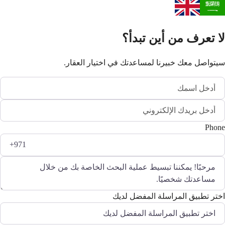
لا تعرف من أين تبدأ؟
سيتواصل معك خبيرنا لمساعدتك في اختيار العقار.
Phone
اختر تطبيق المراسلة المفضل لديك