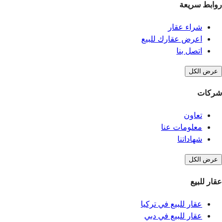
روابط سريعة
شراء عقار
اعرض عقارك للبيع
اتصل بنا
عرض الكل
شركات
تعاون
معلومات عنا
شهاداتنا
عرض الكل
عقار للبيع
عقار للبيع في تركيا
عقار للبيع في دبي